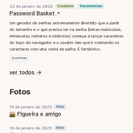
22 de janeiro de 2026
Curadoria
Ferramentas
Password Basket
Um gerador de senhas extremamente divertido que a partir
do tamanho e o que precisa ter na senha (letras maiúsculas,
minúsculas, números e símbolos) começa a lançar caracteres
do topo do navegador e o usuário tem que ir coletando os
caracteres com uma cesta de palha. É fantástico.
0
curtidas
ver todos →
Fotos
19 de janeiro de 2025
Foto
Figueira e amigo
18 de janeiro de 2025
Foto