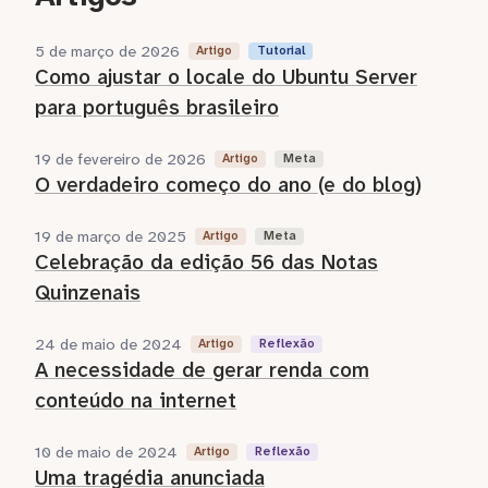
5 de março de 2026
Artigo
Tutorial
Como ajustar o locale do Ubuntu Server
para português brasileiro
19 de fevereiro de 2026
Artigo
Meta
O verdadeiro começo do ano (e do blog)
19 de março de 2025
Artigo
Meta
Celebração da edição 56 das Notas
Quinzenais
24 de maio de 2024
Artigo
Reflexão
A necessidade de gerar renda com
conteúdo na internet
10 de maio de 2024
Artigo
Reflexão
Uma tragédia anunciada