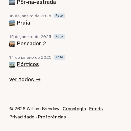
Pôr-na-estrada
16 de janeiro de 2025
Foto
Praia
15 de janeiro de 2025
Foto
Pescador 2
14 de janeiro de 2025
Foto
Pórticos
ver todos →
© 2026 William Brendaw ·
Cronologia
·
Feeds
·
Privacidade
·
Preferências