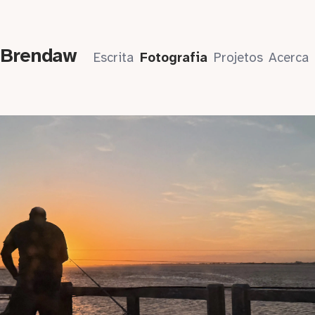
 Brendaw
Escrita
Fotografia
Projetos
Acerca