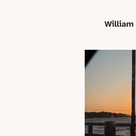
William