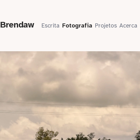
 Brendaw
Escrita
Fotografia
Projetos
Acerca