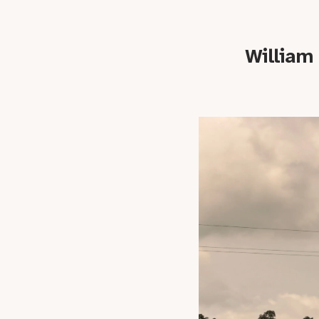
William