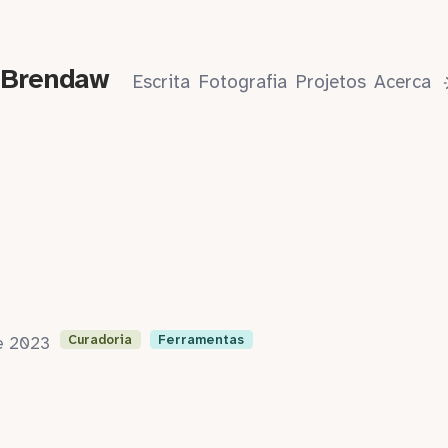
 Brendaw
Escrita
Fotografia
Projetos
Acerca
Curadoria
Ferramentas
de 2023