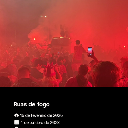
Ruas de fogo
16 de fevereiro de 2026
4 de outubro de 2023