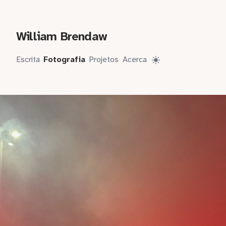
William Brendaw
Escrita
Fotografia
Projetos
Acerca