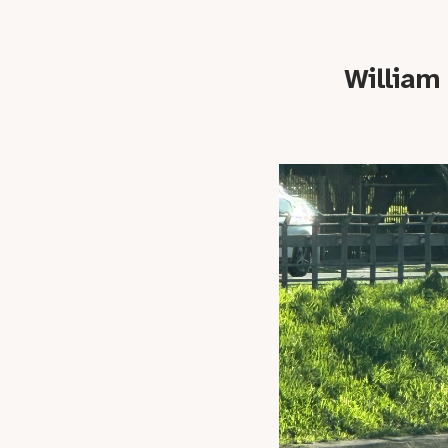
William