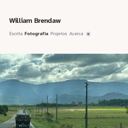
William Brendaw
Escrita
Fotografia
Projetos
Acerca