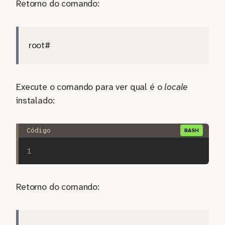
Retorno do comando:
root#
Execute o comando para ver qual é o
locale
instalado:
Retorno do comando: