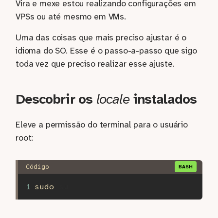
Vira e mexe estou realizando configurações em
VPSs ou até mesmo em VMs.
Uma das coisas que mais preciso ajustar é o
idioma do SO. Esse é o passo-a-passo que sigo
toda vez que preciso realizar esse ajuste.
Descobrir os
locale
instalados
Eleve a permissão do terminal para o usuário
root:
sudo 