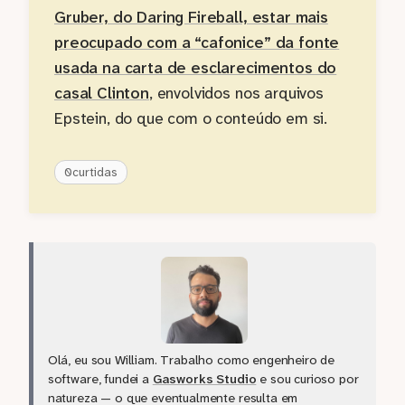
Gruber, do Daring Fireball, estar mais
preocupado com a “cafonice” da fonte
usada na carta de esclarecimentos do
casal Clinton
, envolvidos nos arquivos
Epstein, do que com o conteúdo em si.
0
curtidas
Olá, eu sou William. Trabalho como engenheiro de
software, fundei a
Gasworks Studio
e sou curioso por
natureza — o que eventualmente resulta em