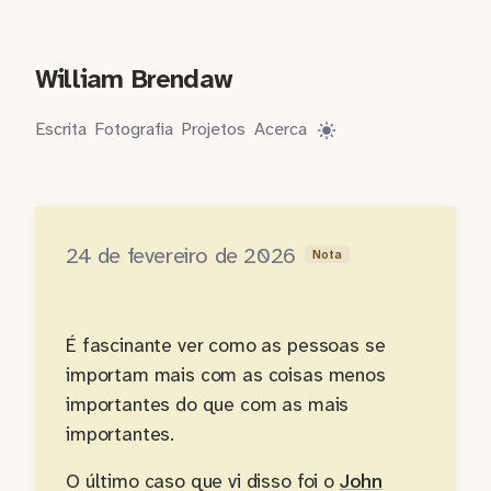
William Brendaw
Escrita
Fotografia
Projetos
Acerca
24 de fevereiro de 2026
Nota
É fascinante ver como as pessoas se
importam mais com as coisas menos
importantes do que com as mais
importantes.
O último caso que vi disso foi o
John