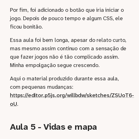
Por fim, foi adicionado o botão que iria iniciar o
jogo. Depois de pouco tempo e algum CSS, ele
ficou bonitão.
Essa aula foi bem longa, apesar do relato curto,
mas mesmo assim continuo com a sensação de
que fazer jogos não é tão complicado assim.
Minha empolgação segue crescendo.
Aqui o material produzido durante essa aula,
com pequenas mudanças:
https://editor.p5js.org/willbdw/sketches/ZSUoT6-
oU
.
Aula 5 - Vidas e mapa