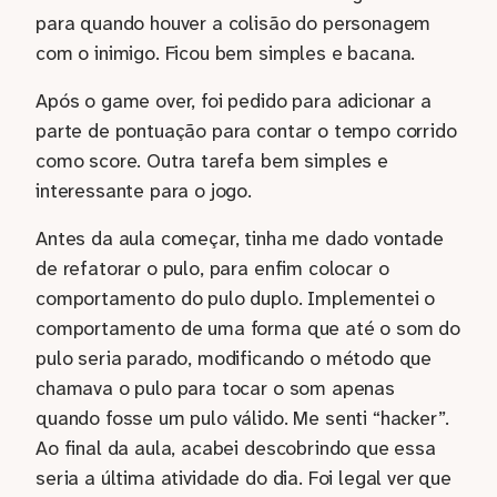
para quando houver a colisão do personagem
com o inimigo. Ficou bem simples e bacana.
Após o game over, foi pedido para adicionar a
parte de pontuação para contar o tempo corrido
como score. Outra tarefa bem simples e
interessante para o jogo.
Antes da aula começar, tinha me dado vontade
de refatorar o pulo, para enfim colocar o
comportamento do pulo duplo. Implementei o
comportamento de uma forma que até o som do
pulo seria parado, modificando o método que
chamava o pulo para tocar o som apenas
quando fosse um pulo válido. Me senti “hacker”.
Ao final da aula, acabei descobrindo que essa
seria a última atividade do dia. Foi legal ver que