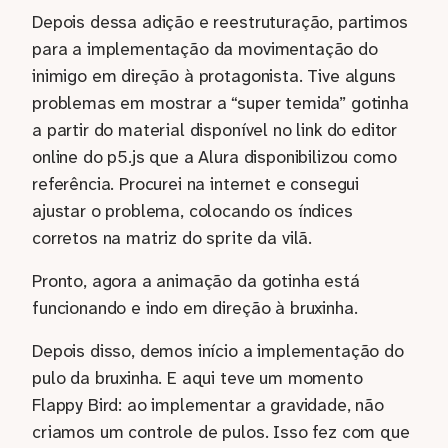
Depois dessa adição e reestruturação, partimos
para a implementação da movimentação do
inimigo em direção à protagonista. Tive alguns
problemas em mostrar a “super temida” gotinha
a partir do material disponível no link do editor
online do p5.js que a Alura disponibilizou como
referência. Procurei na internet e consegui
ajustar o problema, colocando os índices
corretos na matriz do sprite da vilã.
Pronto, agora a animação da gotinha está
funcionando e indo em direção à bruxinha.
Depois disso, demos início a implementação do
pulo da bruxinha. E aqui teve um momento
Flappy Bird: ao implementar a gravidade, não
criamos um controle de pulos. Isso fez com que