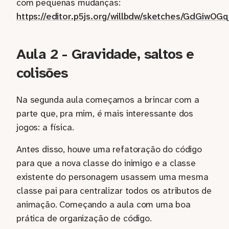
com pequenas mudanças:
https://editor.p5js.org/willbdw/sketches/GdGiwOG
Aula 2 - Gravidade, saltos e
colisões
Na segunda aula começamos a brincar com a
parte que, pra mim, é mais interessante dos
jogos: a física.
Antes disso, houve uma refatoração do código
para que a nova classe do inimigo e a classe
existente do personagem usassem uma mesma
classe pai para centralizar todos os atributos de
animação. Começando a aula com uma boa
prática de organização de código.