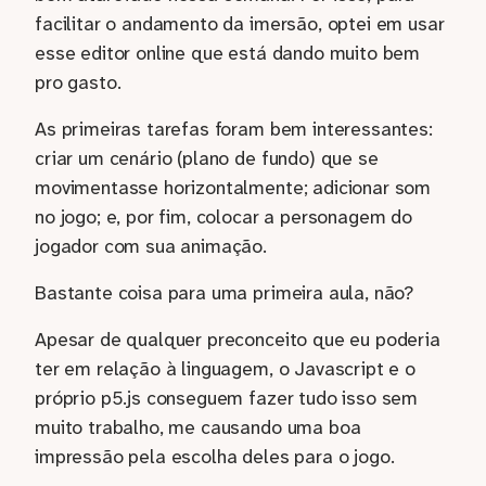
facilitar o andamento da imersão, optei em usar
esse editor online que está dando muito bem
pro gasto.
As primeiras tarefas foram bem interessantes:
criar um cenário (plano de fundo) que se
movimentasse horizontalmente; adicionar som
no jogo; e, por fim, colocar a personagem do
jogador com sua animação.
Bastante coisa para uma primeira aula, não?
Apesar de qualquer preconceito que eu poderia
ter em relação à linguagem, o Javascript e o
próprio p5.js conseguem fazer tudo isso sem
muito trabalho, me causando uma boa
impressão pela escolha deles para o jogo.