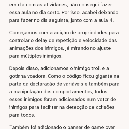
em dia com as atividades, não consegui fazer
essa aula no dia certo. Por isso, acabei deixando
para fazer no dia seguinte, junto com a aula 4.
Começamos com a adição de propriedades para
controlar o delay de repetição e velocidade das
animações dos inimigos, já mirando no ajuste
para múltiplos inimigos.
Depois disso, adicionamos o inimigo troll e a
gotinha voadora. Como o código ficou gigante na
parte da declaração de variáveis e também para
a manipulação dos comportamentos, todos
esses inimigos foram adicionados num vetor de
inimigos para facilitar na detecção de colisões
para todos.
Também foi adicionado o banner de game over