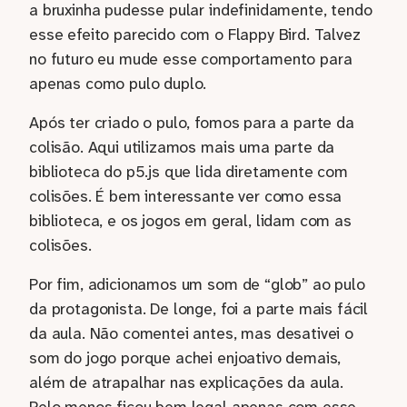
a bruxinha pudesse pular indefinidamente, tendo
esse efeito parecido com o Flappy Bird. Talvez
no futuro eu mude esse comportamento para
apenas como pulo duplo.
Após ter criado o pulo, fomos para a parte da
colisão. Aqui utilizamos mais uma parte da
biblioteca do p5.js que lida diretamente com
colisões. É bem interessante ver como essa
biblioteca, e os jogos em geral, lidam com as
colisões.
Por fim, adicionamos um som de “glob” ao pulo
da protagonista. De longe, foi a parte mais fácil
da aula. Não comentei antes, mas desativei o
som do jogo porque achei enjoativo demais,
além de atrapalhar nas explicações da aula.