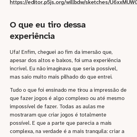
https://editor.p5js.org/willbdw/sketches/U6xxMUWG
O que eu tiro dessa
experiência
Ufa! Enfim, cheguei ao fim da imersão que,
apesar dos altos e baixos, foi uma experiência
incrível. Eu não imaginava que seria possível,
mas saio muito mais pilhado do que entrei.
Tudo o que foi ensinado me tirou a impressão de
que fazer jogos é algo complexo ou até mesmo
impossível de fazer. Todas as aulas me
mostraram que criar jogos é totalmente
possível. E que a parte que parecia a mais
complexa, na verdade é a mais tranquila: criar a