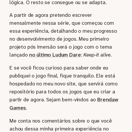
lógica. O resto se consegue ou se adapta.
A partir de agora pretendo escrever
mensalmente nessa série, que começou com
essa experiência, detalhando o meu progresso
no desenvolvimento de jogos. Meu primeiro
projeto pós imersão será o jogo com o tema
lançado
no último Ludum Dare
:
Keep-it alive
.
E se você ficou curioso para saber onde eu
publiquei o jogo final, fique tranquilo. Ele está
hospedado no meu novo site, que servirá como
repositório para todos os jogos que eu criar a
partir de agora. Sejam bem-vindos ao
Brendaw
Games
.
Me conta nos comentários sobre o que você
achou dessa minha primeira experiência no