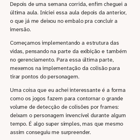
Depois de uma semana corrida, enfim cheguei a
última aula. Iniciei essa aula depois da anterior,
o que já me deixou no embalo pra concluir a
imersão.
Começamos implementando a estrutura das
vidas, pensando na parte da exibição e também
no gerenciamento. Para essa última parte,
mexemos na implementação da colisão para
tirar pontos do personagem.
Uma coisa que eu achei interessante é a forma
como os jogos fazem para contornar o grande
volume de detecção de colisões por frames:
deixam o personagem invencível durante algum
tempo. É algo super simples, mas que mesmo
assim conseguiu me surpreender.