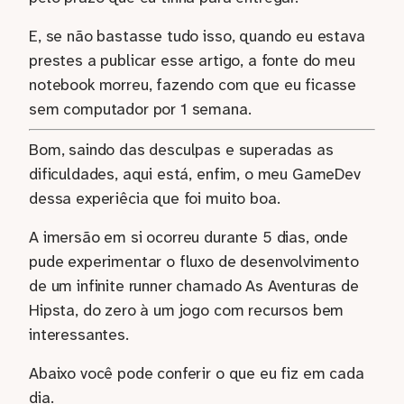
E, se não bastasse tudo isso, quando eu estava
prestes a publicar esse artigo, a fonte do meu
notebook morreu, fazendo com que eu ficasse
sem computador por 1 semana.
Bom, saindo das desculpas e superadas as
dificuldades, aqui está, enfim, o meu GameDev
dessa experiêcia que foi muito boa.
A imersão em si ocorreu durante 5 dias, onde
pude experimentar o fluxo de desenvolvimento
de um infinite runner chamado As Aventuras de
Hipsta, do zero à um jogo com recursos bem
interessantes.
Abaixo você pode conferir o que eu fiz em cada
dia.