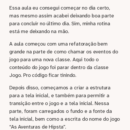
Essa aula eu consegui começar no dia certo,
mas mesmo assim acabei deixando boa parte
para concluir no último dia. Sim, minha rotina
está me deixando na mão.
A aula começou com uma refatoração bem
grande na parte de como chamar os eventos do
jogo para uma nova classe. Aqui todo o
conteúdo do jogo foi parar dentro da classe
Jogo. Pro código ficar tinindo.
Depois disso, começamos a criar a estrutura
para a tela inicial, e também para permitir a
transição entre o jogo e a tela inicial. Nessa
parte, foram carregados o fundo e a fonte da
tela inicial, bem como a escrita do nome do jogo
“As Aventuras de Hipsta”.