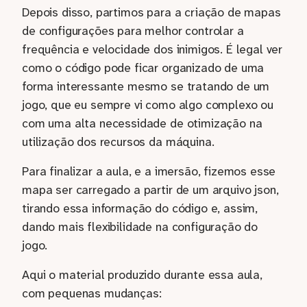
Depois disso, partimos para a criação de mapas
de configurações para melhor controlar a
frequência e velocidade dos inimigos. É legal ver
como o código pode ficar organizado de uma
forma interessante mesmo se tratando de um
jogo, que eu sempre vi como algo complexo ou
com uma alta necessidade de otimização na
utilização dos recursos da máquina.
Para finalizar a aula, e a imersão, fizemos esse
mapa ser carregado a partir de um arquivo json,
tirando essa informação do código e, assim,
dando mais flexibilidade na configuração do
jogo.
Aqui o material produzido durante essa aula,
com pequenas mudanças: