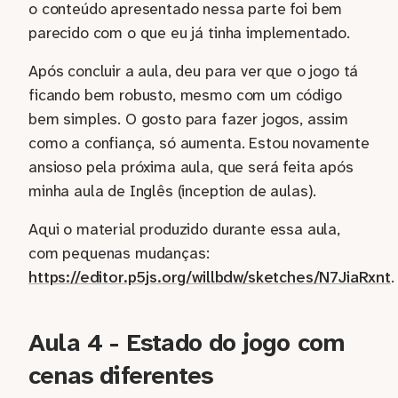
o conteúdo apresentado nessa parte foi bem
parecido com o que eu já tinha implementado.
Após concluir a aula, deu para ver que o jogo tá
ficando bem robusto, mesmo com um código
bem simples. O gosto para fazer jogos, assim
como a confiança, só aumenta. Estou novamente
ansioso pela próxima aula, que será feita após
minha aula de Inglês (inception de aulas).
Aqui o material produzido durante essa aula,
com pequenas mudanças:
https://editor.p5js.org/willbdw/sketches/N7JiaRxnt
.
Aula 4 - Estado do jogo com
cenas diferentes