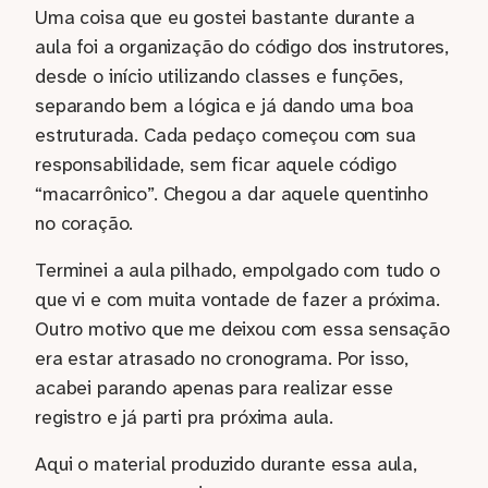
Uma coisa que eu gostei bastante durante a
aula foi a organização do código dos instrutores,
desde o início utilizando classes e funções,
separando bem a lógica e já dando uma boa
estruturada. Cada pedaço começou com sua
responsabilidade, sem ficar aquele código
“macarrônico”. Chegou a dar aquele quentinho
no coração.
Terminei a aula pilhado, empolgado com tudo o
que vi e com muita vontade de fazer a próxima.
Outro motivo que me deixou com essa sensação
era estar atrasado no cronograma. Por isso,
acabei parando apenas para realizar esse
registro e já parti pra próxima aula.
Aqui o material produzido durante essa aula,